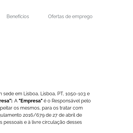
Benefícios
Ofertas de emprego
 sede em Lisboa, Lisboa, PT, 1050-103 e
resa"
). A
"Empresa"
é o Responsável pelo
peitar os mesmos, para os tratar com
ulamento 2016/679 de 27 de abril de
 pessoais e à livre circulação desses