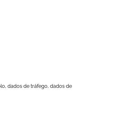
plo, dados de tráfego, dados de